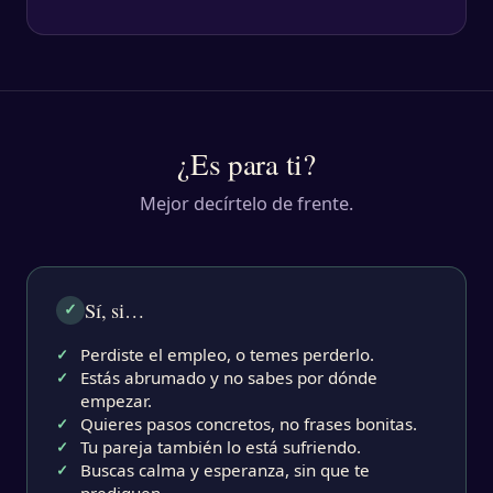
¿Es para ti?
Mejor decírtelo de frente.
Sí, si…
✓
Perdiste el empleo, o temes perderlo.
✓
Estás abrumado y no sabes por dónde
✓
empezar.
Quieres pasos concretos, no frases bonitas.
✓
Tu pareja también lo está sufriendo.
✓
Buscas calma y esperanza, sin que te
✓