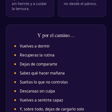
sin herirte y a cuidar
no desde el pánico.
la ternura.
Y por el camino…
Vuelves a dormir
Recuperas la rutina
Dejas de compararte
Sabes qué hacer mañana
Sueltas lo que no controlas
Descansas sin culpa
Vuelves a sentirte capaz
Y, sobre todo, dejas de cargarlo solo