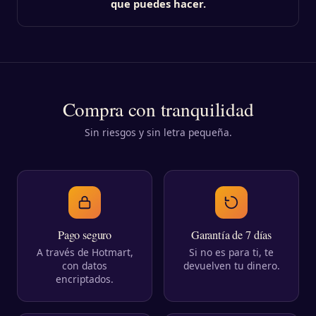
que puedes hacer.
Compra con tranquilidad
Sin riesgos y sin letra pequeña.
Pago seguro
Garantía de 7 días
A través de Hotmart,
Si no es para ti, te
con datos
devuelven tu dinero.
encriptados.