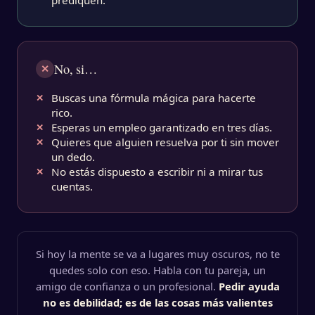
prediquen.
No, si…
✕
Buscas una fórmula mágica para hacerte
✕
rico.
Esperas un empleo garantizado en tres días.
✕
Quieres que alguien resuelva por ti sin mover
✕
un dedo.
No estás dispuesto a escribir ni a mirar tus
✕
cuentas.
Si hoy la mente se va a lugares muy oscuros, no te
quedes solo con eso. Habla con tu pareja, un
amigo de confianza o un profesional.
Pedir ayuda
no es debilidad; es de las cosas más valientes