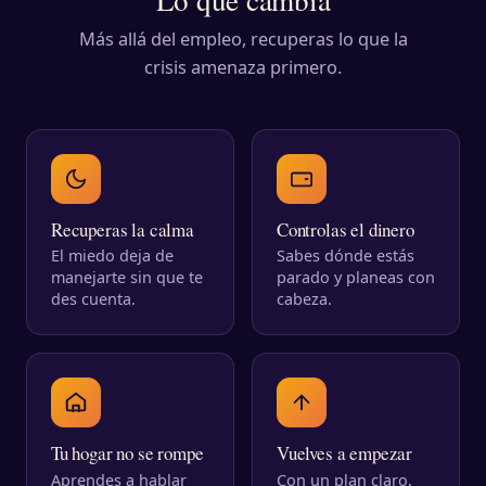
Más allá del empleo, recuperas lo que la
crisis amenaza primero.
Recuperas la calma
Controlas el dinero
El miedo deja de
Sabes dónde estás
manejarte sin que te
parado y planeas con
des cuenta.
cabeza.
Tu hogar no se rompe
Vuelves a empezar
Aprendes a hablar
Con un plan claro,