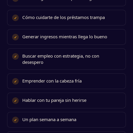
Cómo cuidarte de los préstamos trampa
✓
Generar ingresos mientras llega lo bueno
✓
Buscar empleo con estrategia, no con
✓
desespero
Emprender con la cabeza fría
✓
Hablar con tu pareja sin herirse
✓
Un plan semana a semana
✓