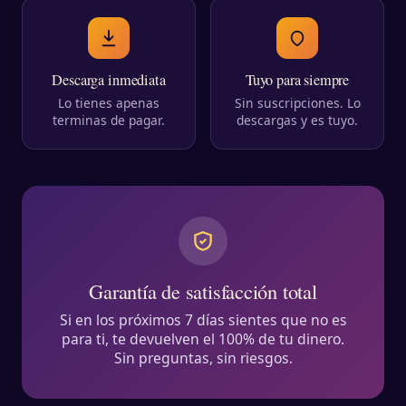
Descarga inmediata
Tuyo para siempre
Lo tienes apenas
Sin suscripciones. Lo
terminas de pagar.
descargas y es tuyo.
Garantía de satisfacción total
Si en los próximos 7 días sientes que no es
para ti, te devuelven el 100% de tu dinero.
Sin preguntas, sin riesgos.