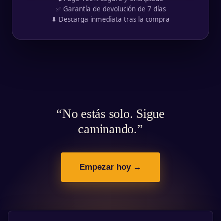
✅ Garantía de devolución de 7 días
⬇ Descarga inmediata tras la compra
“No estás solo. Sigue
caminando.”
Empezar hoy →