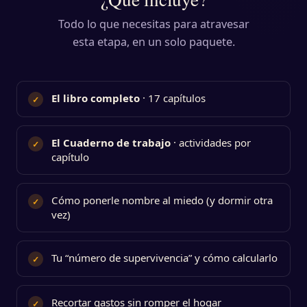
Todo lo que necesitas para atravesar
esta etapa, en un solo paquete.
El libro completo
· 17 capítulos
✓
El Cuaderno de trabajo
· actividades por
✓
capítulo
Cómo ponerle nombre al miedo (y dormir otra
✓
vez)
Tu “número de supervivencia” y cómo calcularlo
✓
Recortar gastos sin romper el hogar
✓