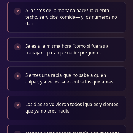
A las tres de la mañana haces la cuenta —
✕
techo, servicios, comida— y los números no
dan.
Sales a la misma hora “como si fueras a
✕
trabajar”, para que nadie pregunte.
Sientes una rabia que no sabe a quién
✕
culpar, y a veces sale contra los que amas.
Los días se volvieron todos iguales y sientes
✕
que ya no eres nadie.